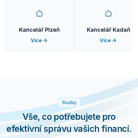
Kancelář Plzeň
Kancelář Kadaň
Více
Více
Služby
Vše, co potřebujete pro
efektivní správu vašich financí.