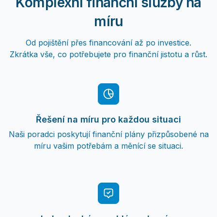
Komplexní finanční služby na
míru
Od pojištění přes financování až po investice.
Zkrátka vše, co potřebujete pro finanční jistotu a růst.
Řešení na míru pro každou situaci
Naši poradci poskytují finanční plány přizpůsobené na
míru vašim potřebám a měnící se situaci.