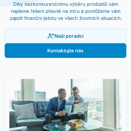
Díky bezkonkurenčnímu výběru produktů vám
najdeme řešení přesně na míru a pomůžeme vám
zajistit finanční jistotu ve všech životních situacích.
Naši poradci
Kontaktujte nás