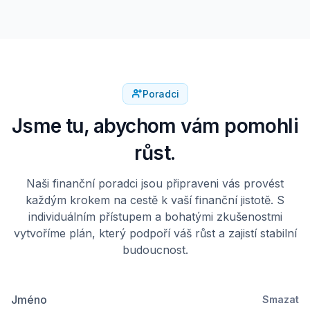
Poradci
Jsme tu, abychom vám pomohli
růst.
Naši finanční poradci jsou připraveni vás provést
každým krokem na cestě k vaší finanční jistotě. S
individuálním přístupem a bohatými zkušenostmi
vytvoříme plán, který podpoří váš růst a zajistí stabilní
budoucnost.
Jméno
Smazat