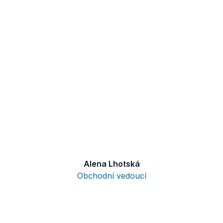
Alena Lhotská
Obchodní vedoucí