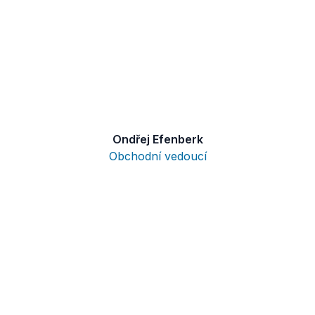
Ondřej Efenberk
Obchodní vedoucí