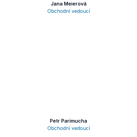
Jana Meierová
Obchodní vedoucí
Petr Parimucha
Obchodní vedoucí