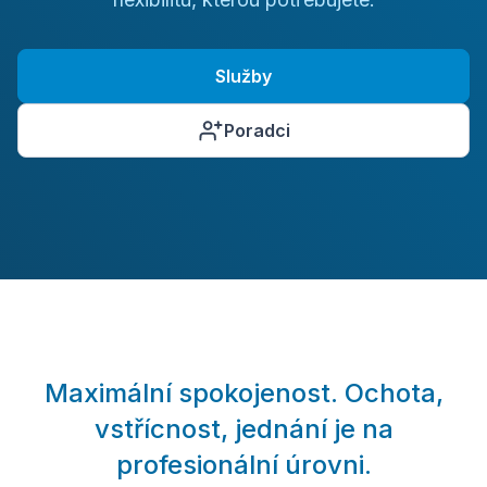
Služby
Poradci
Maximální spokojenost. Ochota,
ti
vstřícnost, jednání je na
profesionální úrovni.