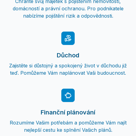
Chraňte svůj majetek s pojištěním nemovitostí,
domácností a právní ochranou. Pro podnikatele
nabízíme pojištění rizik a odpovědnosti.
Důchod
Zajistěte si důstojný a spokojený život v důchodu již
teď. Pomůžeme Vám naplánovat Vaši budoucnost.
Finanční plánování
Rozumíme Vašim potřebám a pomůžeme Vám najít
nejlepší cestu ke splnění Vašich plánů.