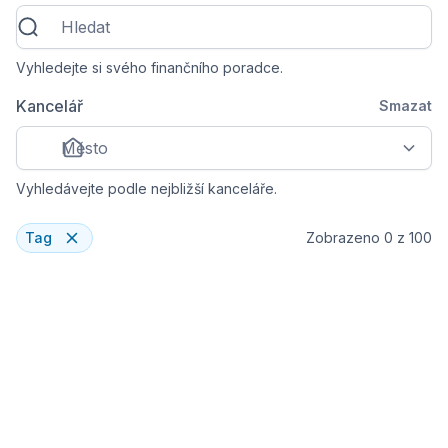
Vyhledejte si svého finančního poradce.
Kancelář
Smazat
Město
Vyhledávejte podle nejbližší kanceláře.
Tag
Zobrazeno
0
z
100