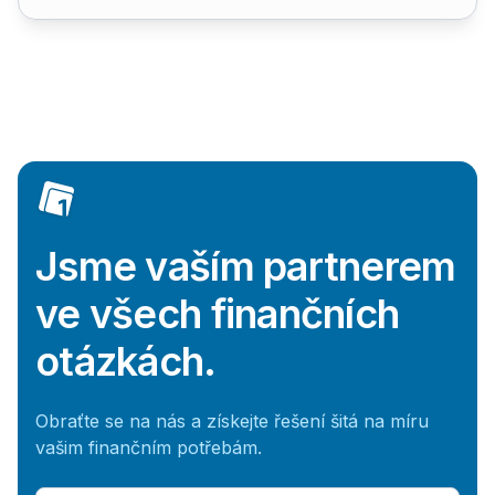
Jsme vaším partnerem
ve všech finančních
otázkách.
Obraťte se na nás a získejte řešení šitá na míru
vašim finančním potřebám.