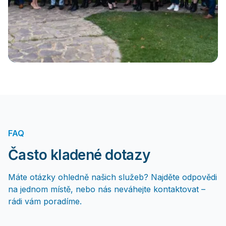
FAQ
Často kladené dotazy
Máte otázky ohledně našich služeb? Najděte odpovědi
na jednom místě, nebo nás neváhejte kontaktovat –
rádi vám poradíme.