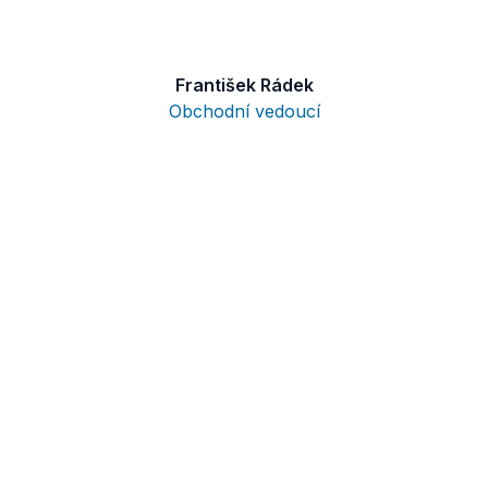
František Rádek
Obchodní vedoucí