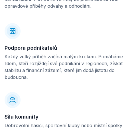
opravdové příběhy odvahy a odhodlání.
Podpora podnikatelů
Každý velký příběh začíná malým krokem. Pomáháme
lidem, kteří rozjíždějí své podnikání v regionech, získat
stabilitu a finanční zázemí, které jim dodá jistotu do
budoucna.
Síla komunity
Dobrovolní hasiči, sportovní kluby nebo místní spolky