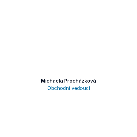
Michaela Procházková
Obchodní vedoucí