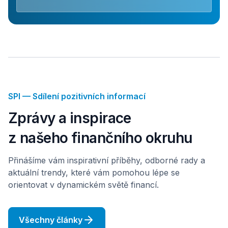
SPI — Sdílení pozitivních informací
Zprávy a inspirace
z našeho finančního okruhu
Přinášíme vám inspirativní příběhy, odborné rady a
aktuální trendy, které vám pomohou lépe se
orientovat v dynamickém světě financí.
Všechny články