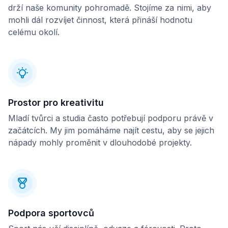
drží naše komunity pohromadě. Stojíme za nimi, aby
mohli dál rozvíjet činnost, která přináší hodnotu
celému okolí.
Prostor pro kreativitu
Mladí tvůrci a studia často potřebují podporu právě v
začátcích. My jim pomáháme najít cestu, aby se jejich
nápady mohly proměnit v dlouhodobé projekty.
Podpora sportovců