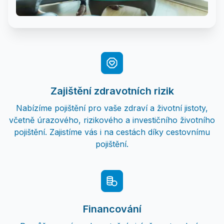
Zajištění zdravotních rizik
Nabízíme pojištění pro vaše zdraví a životní jistoty,
včetně úrazového, rizikového a investičního životního
pojištění. Zajistíme vás i na cestách díky cestovnímu
pojištění.
Financování