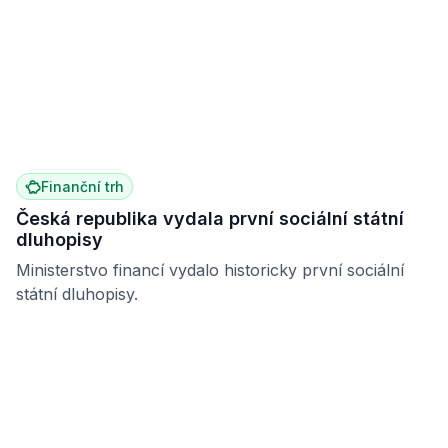
Finanční trh
Česká republika vydala první sociální státní
dluhopisy
Ministerstvo financí vydalo historicky první sociální
státní dluhopisy.