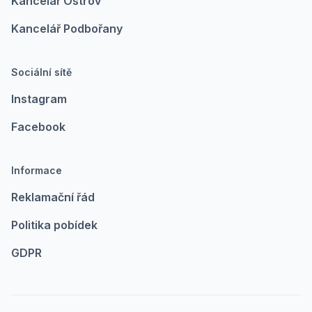
Kancelář Ostrov
Kancelář Podbořany
Sociální sítě
Instagram
Facebook
Informace
Reklamační řád
Politika pobídek
GDPR