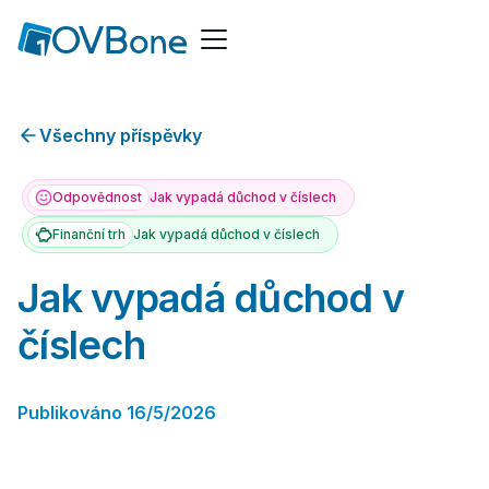
Všechny příspěvky
Odpovědnost
Jak vypadá důchod v číslech
Finanční trh
Jak vypadá důchod v číslech
Jak vypadá důchod v
číslech
Publikováno
16/5/2026