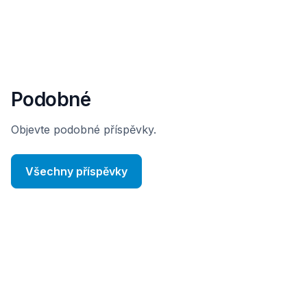
Podobné
Objevte podobné příspěvky.
Všechny příspěvky