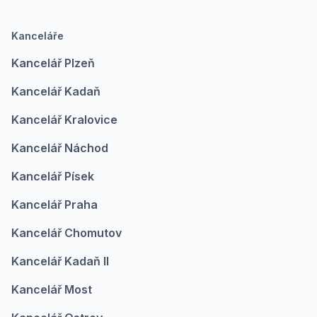
Kanceláře
Kancelář Plzeň
Kancelář Kadaň
Kancelář Kralovice
Kancelář Náchod
Kancelář Písek
Kancelář Praha
Kancelář Chomutov
Kancelář Kadaň II
Kancelář Most