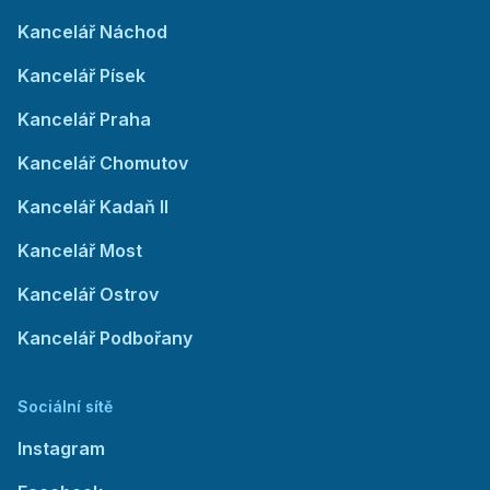
Kancelář Náchod
Kancelář Písek
Kancelář Praha
Kancelář Chomutov
Kancelář Kadaň II
Kancelář Most
Kancelář Ostrov
Kancelář Podbořany
Sociální sítě
Instagram