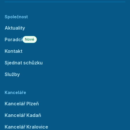
Společnost
Aktuality
Poradci
Nové
Kontakt
Sjednat schůzku
Služby
Kanceláře
Kancelář Plzeň
Kancelář Kadaň
Kancelář Kralovice