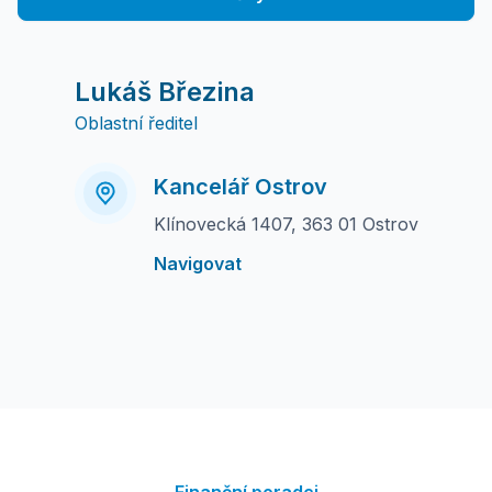
Lukáš Březina
Oblastní ředitel
Kancelář Ostrov
Klínovecká 1407, 363 01 Ostrov
Navigovat