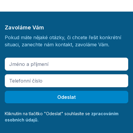
Zavoláme Vám
Pokud máte nějaké otázky, či chcete řešit konkrétní
situaci, zanechte nám kontakt, zavoláme Vám.
Kliknutím na tlačítko "Odeslat" souhlasíte se
zpracováním
osobních údajů.