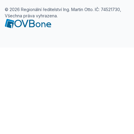
©
2026
Regionální ředitelství Ing. Martin Otto. IČ: 74521730,
Všechna práva vyhrazena.