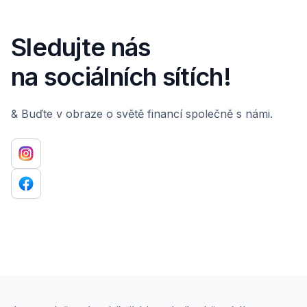
Sledujte nás
na sociálních sítích!
& Buďte v obraze o světě financí společně s námi.