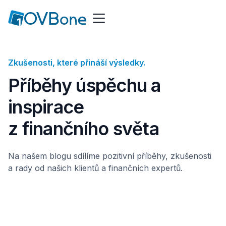
Zkušenosti, které přináší výsledky.
Příběhy úspěchu a
inspirace
z finančního světa
Na našem blogu sdílíme pozitivní příběhy, zkušenosti
a rady od našich klientů a finančních expertů.