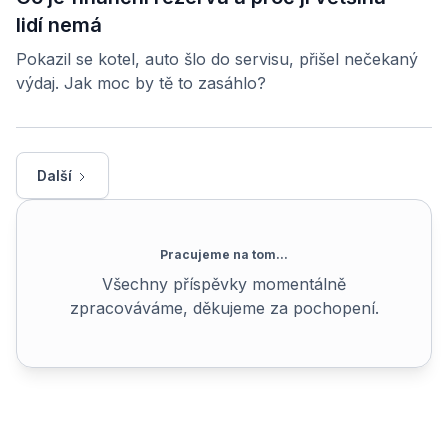
lidí nemá
Pokazil se kotel, auto šlo do servisu, přišel nečekaný
výdaj. Jak moc by tě to zasáhlo?
Další
Pracujeme na tom...
Všechny příspěvky momentálně
zpracováváme, děkujeme za pochopení.