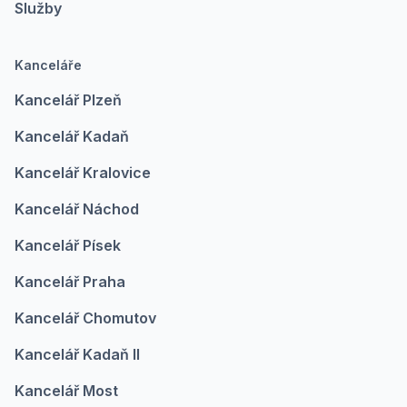
Služby
Kanceláře
Kancelář Plzeň
Kancelář Kadaň
Kancelář Kralovice
Kancelář Náchod
Kancelář Písek
Kancelář Praha
Kancelář Chomutov
Kancelář Kadaň II
Kancelář Most