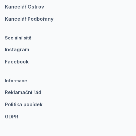
Kancelář Ostrov
Kancelář Podbořany
Sociální sítě
Instagram
Facebook
Informace
Reklamační řád
Politika pobídek
GDPR