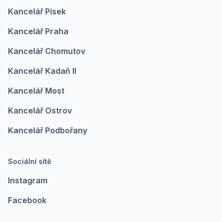
Kancelář Písek
Kancelář Praha
Kancelář Chomutov
Kancelář Kadaň II
Kancelář Most
Kancelář Ostrov
Kancelář Podbořany
Sociální sítě
Instagram
Facebook