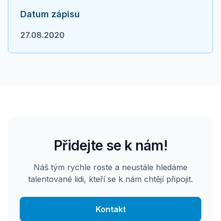
Datum zápisu
27.08.2020
Přidejte se k nám!
Náš tým rychle roste a neustále hledáme
talentované lidi, kteří se k nám chtějí připojit.
Kontakt