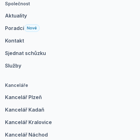
Společnost
Aktuality
Poradci
Nové
Kontakt
Sjednat schůzku
Služby
Kanceláře
Kancelář Plzeň
Kancelář Kadaň
Kancelář Kralovice
Kancelář Náchod