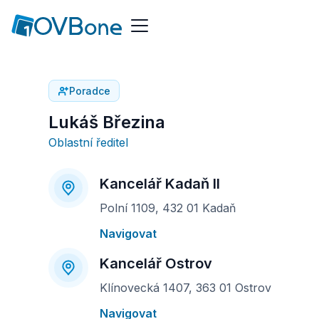
Poradce
Lukáš Březina
Oblastní ředitel
Kancelář Kadaň II
Polní 1109, 432 01 Kadaň
Navigovat
Kancelář Ostrov
Klínovecká 1407, 363 01 Ostrov
Navigovat