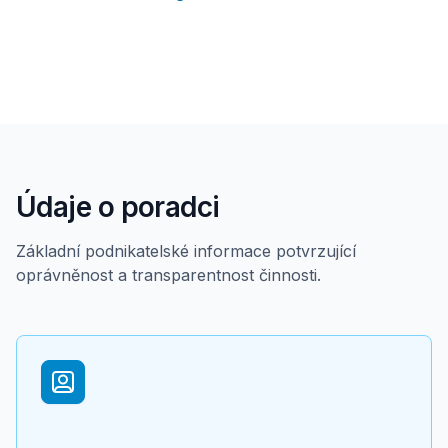
Údaje o poradci
Základní podnikatelské informace potvrzující
oprávněnost a transparentnost činnosti.